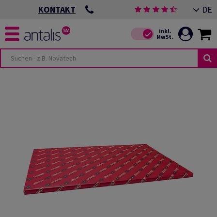
DE
KONTAKT