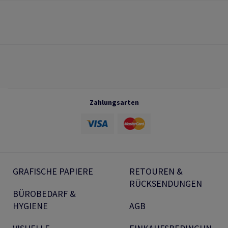
Zahlungsarten
GRAFISCHE PAPIERE
RETOUREN &
RÜCKSENDUNGEN
BÜROBEDARF &
HYGIENE
AGB