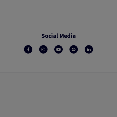
Social Media