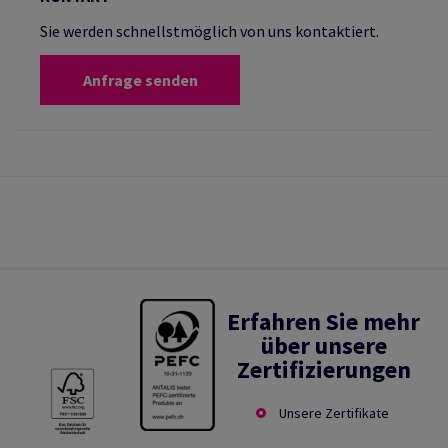
Sie werden schnellstmöglich von uns kontaktiert.
Anfrage senden
Erfahren Sie mehr
über unsere
Zertifizierungen
Unsere Zertifikate