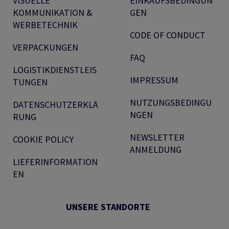
VISUELLE
EINKAUFSBEDINGUN
KOMMUNIKATION &
GEN
WERBETECHNIK
CODE OF CONDUCT
VERPACKUNGEN
FAQ
LOGISTIKDIENSTLEIS
IMPRESSUM
TUNGEN
NUTZUNGSBEDINGU
DATENSCHUTZERKLÄ
NGEN
RUNG
NEWSLETTER
COOKIE POLICY
ANMELDUNG
LIEFERINFORMATION
EN
UNSERE STANDORTE