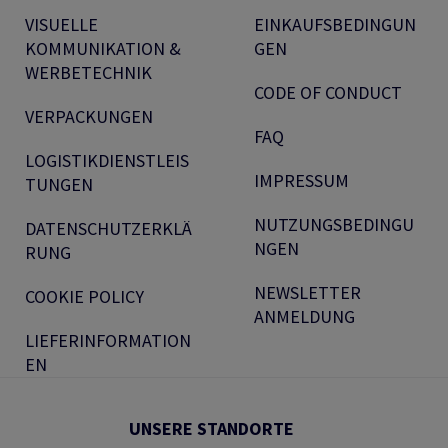
VISUELLE
EINKAUFSBEDINGUN
KOMMUNIKATION &
GEN
WERBETECHNIK
CODE OF CONDUCT
VERPACKUNGEN
FAQ
LOGISTIKDIENSTLEIS
IMPRESSUM
TUNGEN
NUTZUNGSBEDINGU
DATENSCHUTZERKLÄ
NGEN
RUNG
NEWSLETTER
COOKIE POLICY
ANMELDUNG
LIEFERINFORMATION
EN
UNSERE STANDORTE