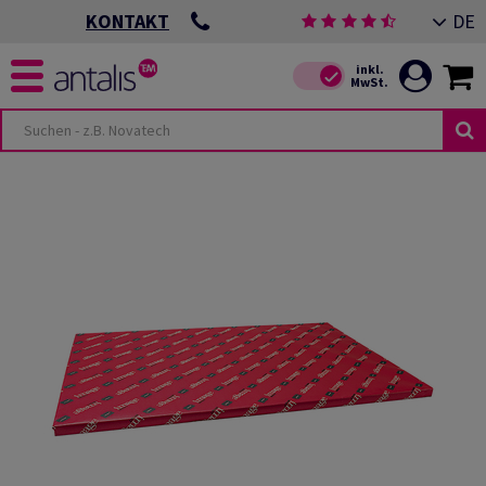
DE
KONTAKT