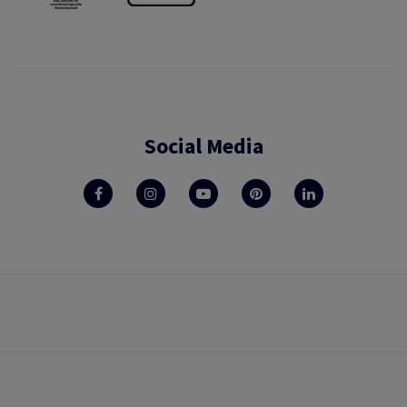
Social Media