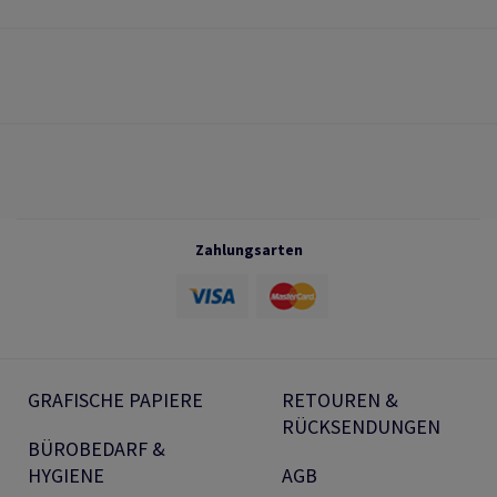
Zahlungsarten
GRAFISCHE PAPIERE
RETOUREN &
RÜCKSENDUNGEN
BÜROBEDARF &
HYGIENE
AGB