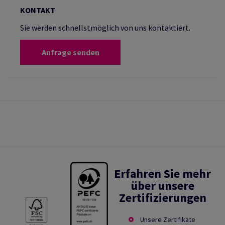
KONTAKT
Sie werden schnellstmöglich von uns kontaktiert.
Anfrage senden
Erfahren Sie mehr
über unsere
Zertifizierungen
Unsere Zertifikate