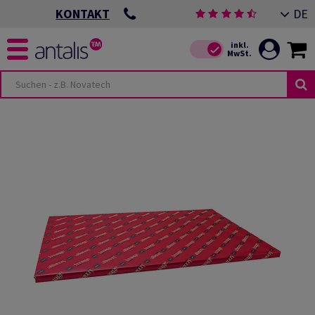
DE
KONTAKT