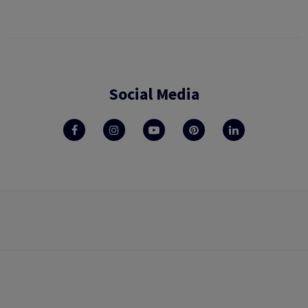
Social Media