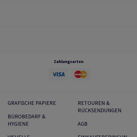
Zahlungsarten
GRAFISCHE PAPIERE
RETOUREN &
RÜCKSENDUNGEN
BÜROBEDARF &
HYGIENE
AGB