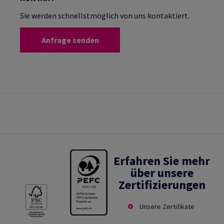
Sie werden schnellstmöglich von uns kontaktiert.
Anfrage senden
Erfahren Sie mehr
über unsere
Zertifizierungen
Unsere Zertifikate