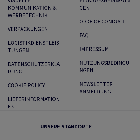
VISUELLE
EINKAUFSBEDINGUN
KOMMUNIKATION &
GEN
WERBETECHNIK
CODE OF CONDUCT
VERPACKUNGEN
FAQ
LOGISTIKDIENSTLEIS
IMPRESSUM
TUNGEN
NUTZUNGSBEDINGU
DATENSCHUTZERKLÄ
NGEN
RUNG
NEWSLETTER
COOKIE POLICY
ANMELDUNG
LIEFERINFORMATION
EN
UNSERE STANDORTE