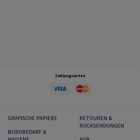
Zahlungsarten
GRAFISCHE PAPIERE
RETOUREN &
RÜCKSENDUNGEN
BÜROBEDARF &
HYGIENE
AGB