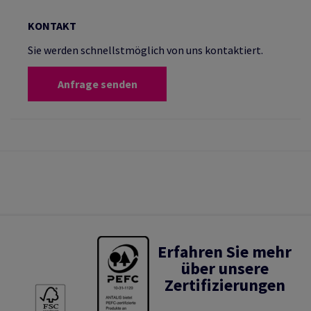
KONTAKT
Sie werden schnellstmöglich von uns kontaktiert.
Anfrage senden
Erfahren Sie mehr
über unsere
Zertifizierungen