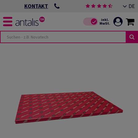
DE
KONTAKT