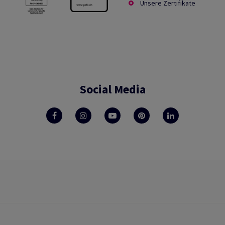
Unsere Zertifikate
Social Media