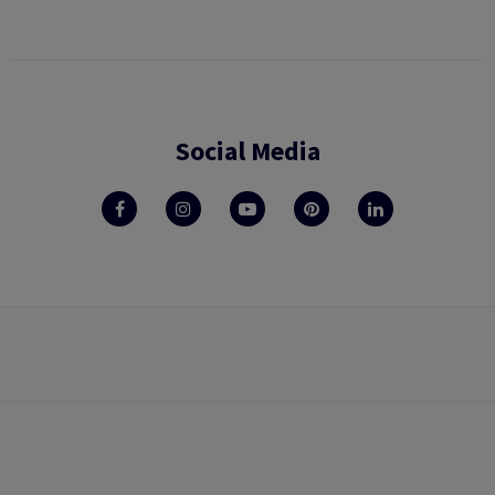
Social Media