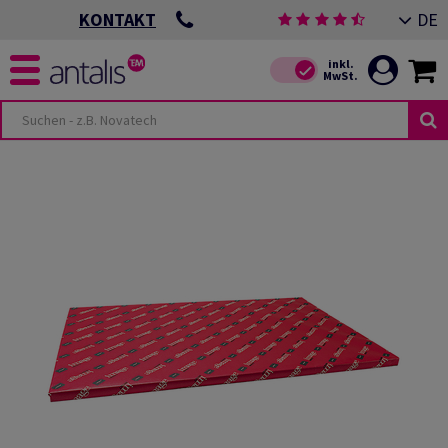
DE
KONTAKT