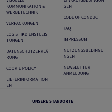
VISUELLE
EINKAUFSBEDINGUN
KOMMUNIKATION &
GEN
WERBETECHNIK
CODE OF CONDUCT
VERPACKUNGEN
FAQ
LOGISTIKDIENSTLEIS
IMPRESSUM
TUNGEN
NUTZUNGSBEDINGU
DATENSCHUTZERKLÄ
NGEN
RUNG
NEWSLETTER
COOKIE POLICY
ANMELDUNG
LIEFERINFORMATION
EN
UNSERE STANDORTE