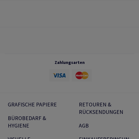
Zahlungsarten
GRAFISCHE PAPIERE
RETOUREN &
RÜCKSENDUNGEN
BÜROBEDARF &
HYGIENE
AGB