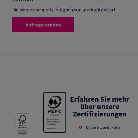
Sie werden schnellstmöglich von uns kontaktiert.
Anfrage senden
Erfahren Sie mehr
über unsere
Zertifizierungen
Unsere Zertifikate