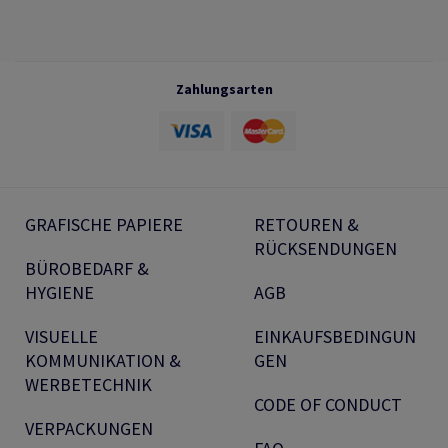
Zahlungsarten
GRAFISCHE PAPIERE
RETOUREN &
RÜCKSENDUNGEN
BÜROBEDARF &
HYGIENE
AGB
VISUELLE
EINKAUFSBEDINGUN
KOMMUNIKATION &
GEN
WERBETECHNIK
CODE OF CONDUCT
VERPACKUNGEN