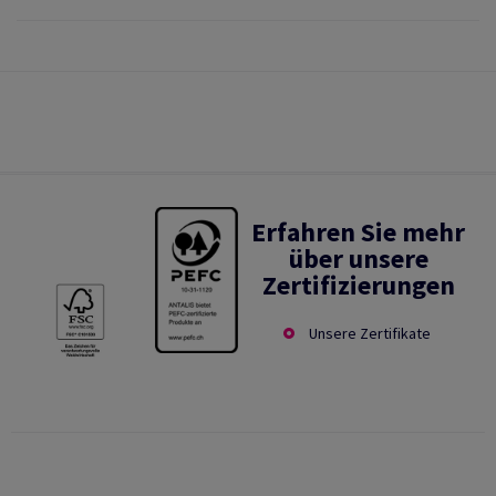
Erfahren Sie mehr
über unsere
Zertifizierungen
Unsere Zertifikate