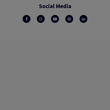
Social Media