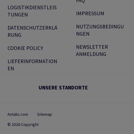
FAQ
LOGISTIKDIENSTLEIS
IMPRESSUM
TUNGEN
NUTZUNGSBEDINGU
DATENSCHUTZERKLÄ
NGEN
RUNG
NEWSLETTER
COOKIE POLICY
ANMELDUNG
LIEFERINFORMATION
EN
UNSERE STANDORTE
Antalis.com
Sitemap
© 2026 Copyright