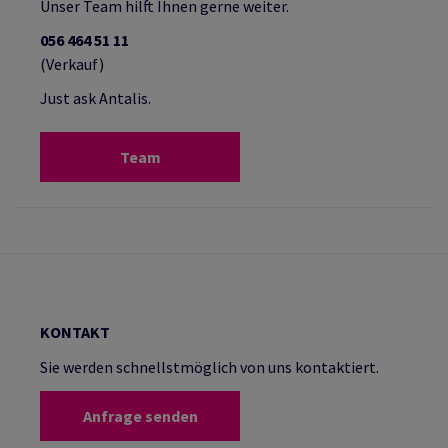
Unser Team hilft Ihnen gerne weiter.
056 464 51 11
(Verkauf)
Just ask Antalis.
Team
KONTAKT
Sie werden schnellstmöglich von uns kontaktiert.
Anfrage senden