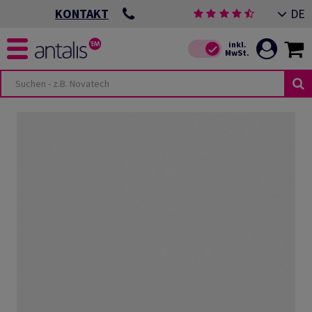
DE
KONTAKT