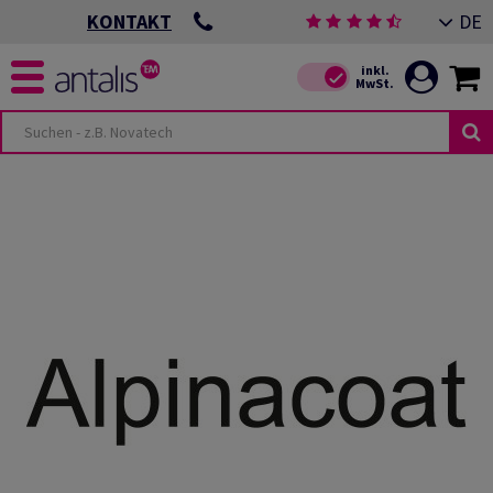
DE
KONTAKT