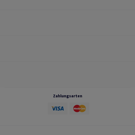
Zahlungsarten