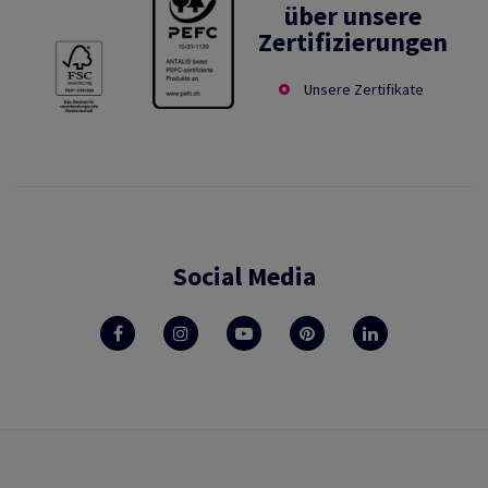
über unsere
Zertifizierungen
Unsere Zertifikate
Social Media