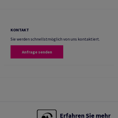
KONTAKT
Sie werden schnellstmöglich von uns kontaktiert.
Anfrage senden
Erfahren Sie mehr