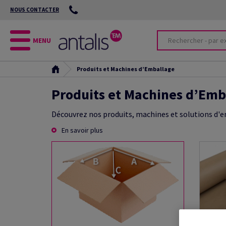
NOUS CONTACTER
MENU
Produits et Machines d’Emballage
Produits et Machines d’Emb
Découvrez nos produits, machines et solutions d'
En savoir plus