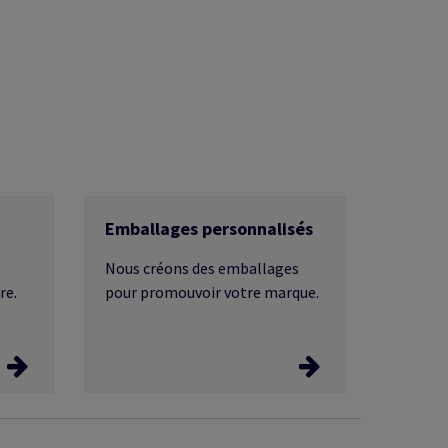
Emballages personnalisés
Nous créons des emballages
re.
pour promouvoir votre marque.
Emballages personnalisés