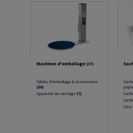
Machines d'emballage
Sach
(37)
Tables d’emballage & Accessoires
Sach
(30)
papi
Appareils de cerclage
(7)
Sach
Sach
Sacs